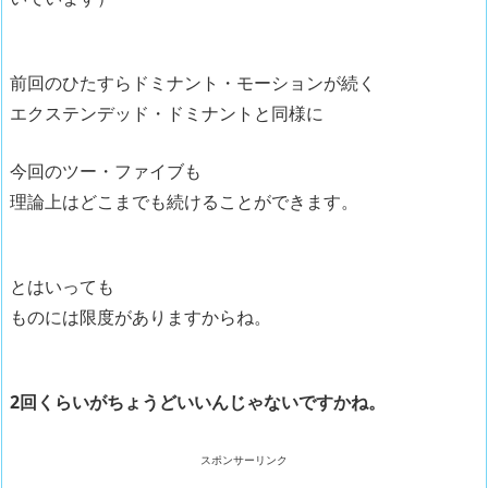
ー
前回のひたすらドミナント・モーションが続く
エクステンデッド・ドミナントと同様に
今回のツー・ファイブも
理論上はどこまでも続けることができます。
とはいっても
ものには限度がありますからね。
2回くらいがちょうどいいんじゃないですかね。
スポンサーリンク