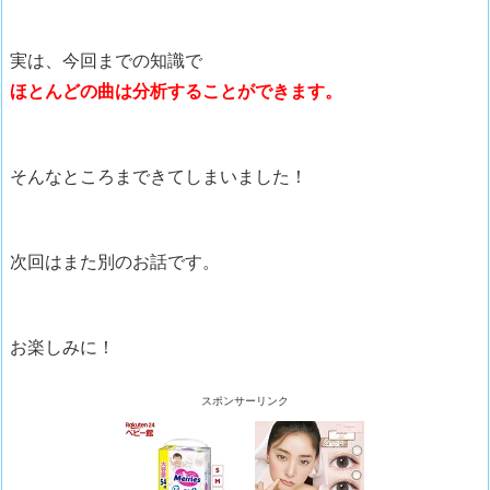
実は、今回までの知識で
ほとんどの曲は分析することができます。
そんなところまできてしまいました！
次回はまた別のお話です。
お楽しみに！
スポンサーリンク