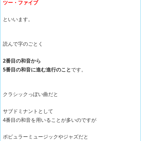
ツー・ファイブ
といいます。
読んで字のごとく
2番目の和音から
5番目の和音に進む進行のこと
です。
クラシックっぽい曲だと
サブドミナントとして
4番目の和音を用いることが多いのですが
ポピュラーミュージックやジャズだと