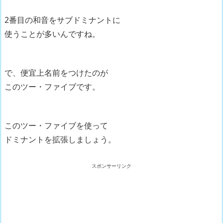
2番目の和音をサブドミナントに
使うことが多いんですね。
で、便宜上名前をつけたのが
このツー・ファイブです。
このツー・ファイブを使って
ドミナントを拡張しましょう。
スポンサーリンク