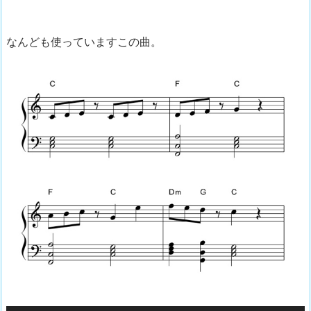
なんども使っていますこの曲。