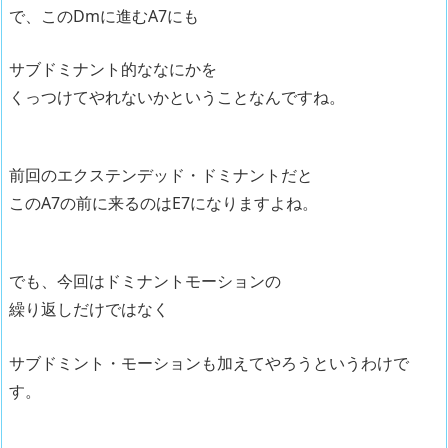
で、このDmに進むA7にも
サブドミナント的ななにかを
くっつけてやれないかということなんですね。
前回のエクステンデッド・ドミナントだと
このA7の前に来るのはE7になりますよね。
でも、今回はドミナントモーションの
繰り返しだけではなく
サブドミント・モーションも加えてやろうというわけで
す。