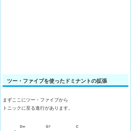
ツー・ファイブを使ったドミナントの拡張
まずここにツー・ファイブから
トニックに至る進行があります。