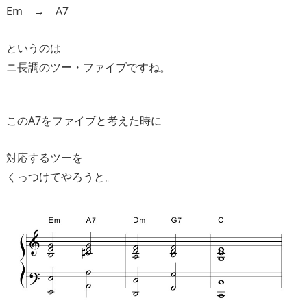
Em → A7
というのは
ニ長調のツー・ファイブですね。
このA7をファイブと考えた時に
対応するツーを
くっつけてやろうと。