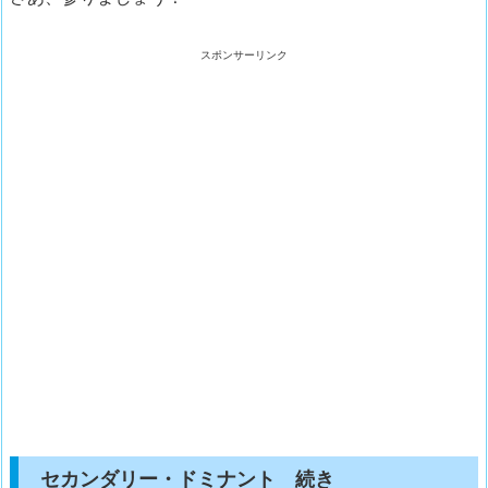
スポンサーリンク
セカンダリー・ドミナント 続き