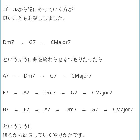
ゴールから逆にやっていく方が
良いこともお話ししました。
Dm7 → G7 → CMajor7
というふうに曲を終わらせるつもりだったら
A7 → Dm7 → G7 → CMajor7
E7 → A7 → Dm7 → G7 → CMajor7
B7 → E7 → A7 → Dm7 → G7 → CMajor7
というふうに
後ろから延長していくやりかたです。