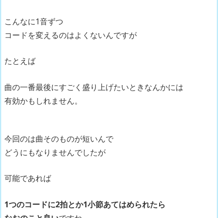
ヤ
ー
こんなに1音ずつ
コードを変えるのはよくないんですが
たとえば
曲の一番最後にすごく盛り上げたいときなんかには
有効かもしれません。
今回のは曲そのものが短いんで
どうにもなりませんでしたが
可能であれば
1つのコードに2拍とか1小節あてはめられたら