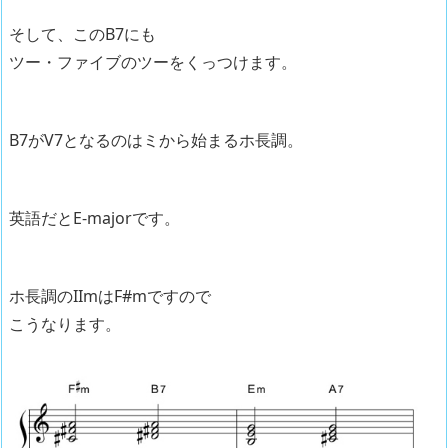
そして、このB7にも
ツー・ファイブのツーをくっつけます。
B7がV7となるのはミから始まるホ長調。
英語だとE-majorです。
ホ長調のIImはF#mですので
こうなります。