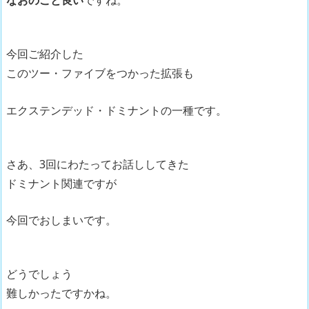
なおのこと良い
ですね。
今回ご紹介した
このツー・ファイブをつかった拡張も
エクステンデッド・ドミナントの一種です。
さあ、3回にわたってお話ししてきた
ドミナント関連ですが
今回でおしまいです。
どうでしょう
難しかったですかね。