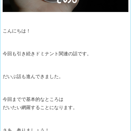
こんにちは！
今回も引き続きドミナント関連の話です。
だいぶ話も進んできました。
今回までで基本的なところは
だいたい網羅することになります。
さあ、参りましょう！