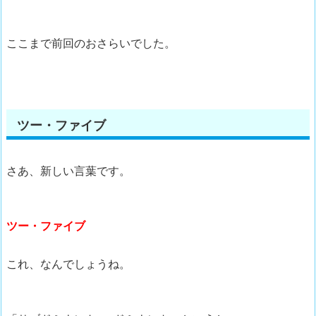
ここまで前回のおさらいでした。
ツー・ファイブ
さあ、新しい言葉です。
ツー・ファイブ
これ、なんでしょうね。