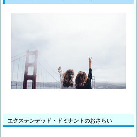
エクステンデッド・ドミナントのおさらい