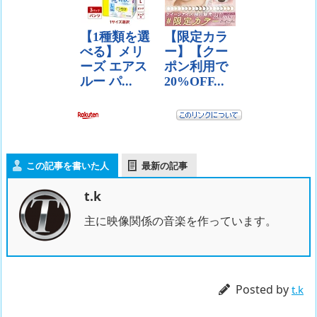
この記事を書いた人
最新の記事
t.k
主に映像関係の音楽を作っています。
Posted by
t.k