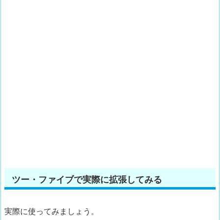
ツー・ファイブで実際に拡張してみる
実際に使ってみましょう。