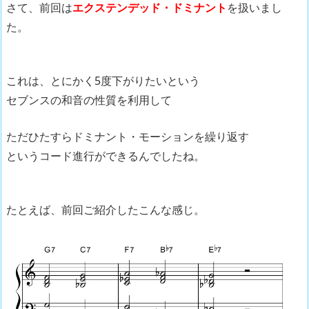
さて、前回は
エクステンデッド・ドミナント
を扱いまし
た。
これは、とにかく5度下がりたいという
セブンスの和音の性質を利用して
ただひたすらドミナント・モーションを繰り返す
というコード進行ができるんでしたね。
たとえば、前回ご紹介したこんな感じ。