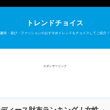
トレンドチョイス
趣味・遊び・ファッションのおすすめトレンドをチョイスしてご紹介！
スポンサーリンク
ディース財布ランキング！女性