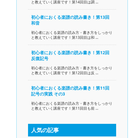
と教えていく講座です！第14回目は調 ...
初心者におくる楽譜の読み書き！第13回
和音
初心者におくる楽譜の読み方・書き方をしっかり
と教えていく講座です！第13回目は和 ...
初心者におくる楽譜の読み書き！第12回
反復記号
初心者におくる楽譜の読み方・書き方をしっかり
と教えていく講座です！第12回目は反 ...
初心者におくる楽譜の読み書き！第11回
記号の実践 その3
初心者におくる楽譜の読み方・書き方をしっかり
と教えていく講座です！第11回目も前 ...
人気の記事