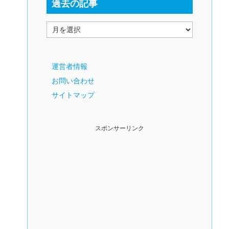
過去の記事
運営者情報
お問い合わせ
サイトマップ
スポンサーリンク