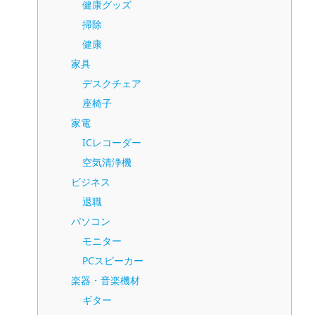
健康グッズ
掃除
健康
家具
デスクチェア
座椅子
家電
ICレコーダー
空気清浄機
ビジネス
退職
パソコン
モニター
PCスピーカー
楽器・音楽機材
ギター