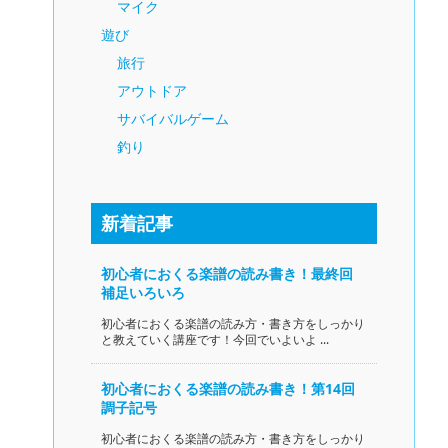
マイク
遊び
旅行
アウトドア
サバイバルゲーム
釣り
新着記事
初心者におくる楽譜の読み書き！最終回
補足いろいろ
初心者におくる楽譜の読み方・書き方をしっかり
と教えていく講座です！今回でいよいよ ...
初心者におくる楽譜の読み書き！第14回
調子記号
初心者におくる楽譜の読み方・書き方をしっかり