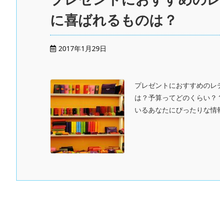
に喜ばれるものは？
2017年1月29日
プレゼントにおすすめのレ
は？予算ってどのくらい？
いるあなたにぴったりな情