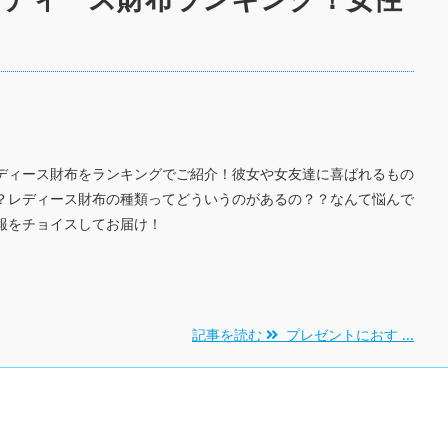
ディース財布をランキングでご紹介！彼女や女友達に喜ばれるもの
？レディース財布の種類ってどういうのがあるの？？なんて悩んで
報をチョイスしてお届け！
記事を読む
プレゼントにおす ...